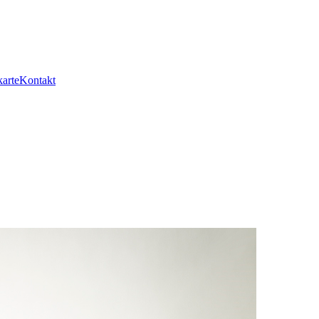
arte
Kontakt