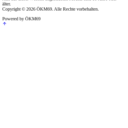
älter.
Copyright © 2026 ÖKM69. Alle Rechte vorbehalten.
Powered by ÖKM69