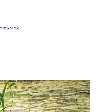
arte
Kontakt