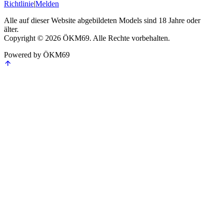
Richtlinie
|
Melden
Alle auf dieser Website abgebildeten Models sind 18 Jahre oder
älter.
Copyright © 2026 ÖKM69. Alle Rechte vorbehalten.
Powered by ÖKM69